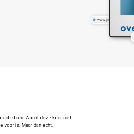
schikbaar. Wacht deze keer niet
e voor is. Maar dan echt.