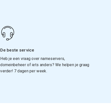
De beste service
Heb je een vraag over nameservers,
domeinbeheer of iets anders? We helpen je graag
verder! 7 dagen per week.