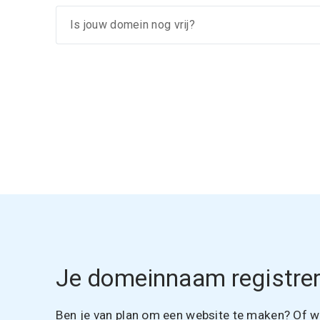
Je domeinnaam registrer
Ben je van plan om een website te maken? Of wil