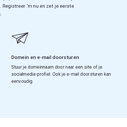
Registreer ‘m nu en zet je eerste
.
Domein en e-mail doorsturen
Stuur je domeinnaam door naar een site of je
socialmedia-profiel. Ook je e-mail doorsturen kan
eenvoudig.