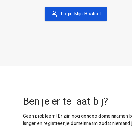
Login Mijn Hostnet
Ben je er te laat bij?
Geen probleem! Er zijn nog genoeg domeinnamen be
langer en registreer je domeinnaam zodat niemand j