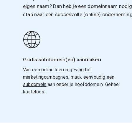
eigen naam? Dan heb je een domeinnaam nodig. 
stap naar een succesvolle (online) onderneming
Gratis subdomein(en) aanmaken
Van een online leeromgeving tot
marketingcampagnes: maak eenvoudig een
subdomein
aan onder je hoofddomein. Geheel
kosteloos.