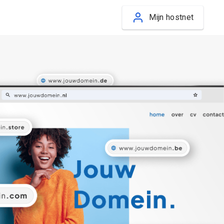
Mijn hostnet